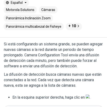
Español
Motorola Solutions
Cámaras
Panorámica Inclinación Zoom
+ 10
Panorámica multicabezal de Fisheye
Si está configurando un sistema grande, se pueden agregar
nuevas cámaras a la red durante un periodo de tiempo
prolongado. Camera Configuration Tool envía una difusión
de detección cada minuto, pero también puede forzar al
software a enviar una difusión de detección.
La difusión de detección busca cámaras nuevas que están
conectadas a la red. Cada vez que detecta una cámara
nueva, esta se agrega a la lista de cámaras.
En la esquina superior derecha, haga clic en
.