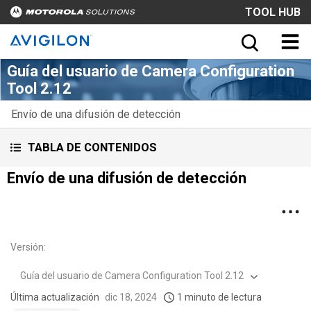
TOOL HUB
Guía del usuario de Camera Configuration
Tool 2.12
Envío de una difusión de detección
TABLA DE CONTENIDOS
Envío de una difusión de detección
Versión
:
Guía del usuario de Camera Configuration Tool 2.12
Última actualización
dic 18, 2024
1 minuto de lectura