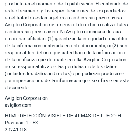
producto en el momento de la publicación. El contenido de
este documento y las especificaciones de los productos
en él tratados están sujetos a cambios sin previo aviso.
Avigilon
Corporation
se reserva el derecho a realizar tales
cambios sin previo aviso. Ni
Avigilon
ni ninguna de sus
empresas afiliadas: (1) garantizan la integridad o exactitud
de la información contenida en este documento; ni (2) son
responsables del uso que usted haga de la información o
de la confianza que deposite en ella.
Avigilon
Corporation
no se responsabiliza de las pérdidas ni de los daños
(incluidos los daños indirectos) que pudieran producirse
por imprecisiones de la información que se ofrece en este
documento.
Avigilon
Corporation
avigilon.com
HTML-DETECCIÓN-VISIBLE-DE-ARMAS-DE-FUEGO-H
Revisión:
1
-
ES
20241018