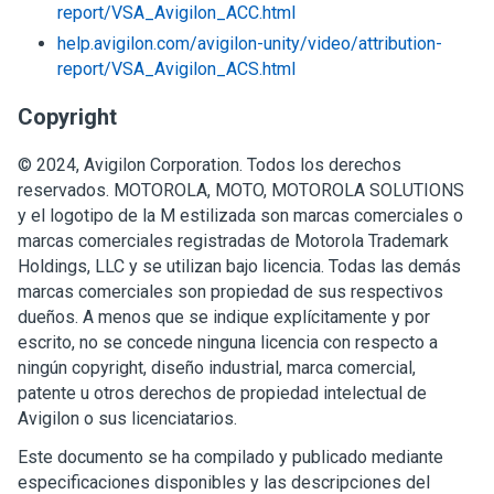
report/VSA_Avigilon_ACC.html
help.avigilon.com/avigilon-unity/video/attribution-
report/VSA_Avigilon_ACS.html
Copyright
©
2024
,
Avigilon
Corporation
. Todos los derechos
reservados. MOTOROLA, MOTO, MOTOROLA SOLUTIONS
y el logotipo de la M estilizada son marcas comerciales o
marcas comerciales registradas de Motorola Trademark
Holdings, LLC y se utilizan bajo licencia. Todas las demás
marcas comerciales son propiedad de sus respectivos
dueños. A menos que se indique explícitamente y por
escrito, no se concede ninguna licencia con respecto a
ningún copyright, diseño industrial, marca comercial,
patente u otros derechos de propiedad intelectual de
Avigilon
o sus licenciatarios.
Este documento se ha compilado y publicado mediante
especificaciones disponibles y las descripciones del