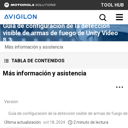
TOOL HUB
Guía de configuración de la detección
visible de armas de fuego de Unity Video
8.3
Más información y asistencia
TABLA DE CONTENIDOS
Más información y asistencia
Versión
:
Guía de configuración de la detección visible de armas de fuego de
Última actualización
oct 18, 2024
2 minuto de lectura