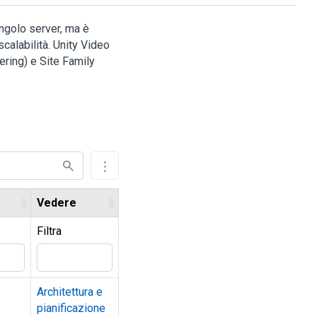
ingolo server, ma è
scalabilità. Unity Video
ering) e Site Family
Vedere
Filtra
Architettura e
pianificazione