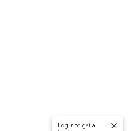
Log in to get a