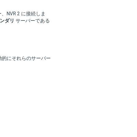
、NVR 2 に接続しま
ンダリ
サーバーである
動的にそれらのサーバー