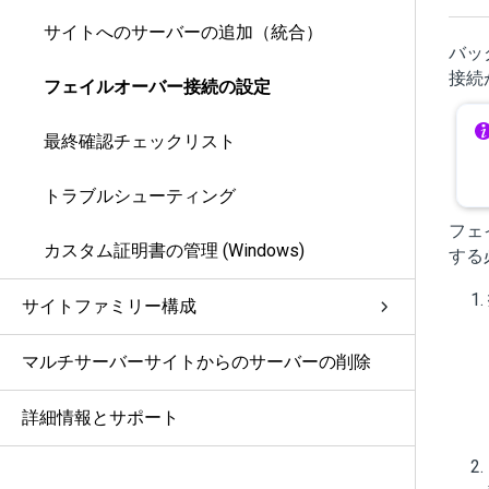
サイトへのサーバーの追加（統合）
バッ
接続
フェイルオーバー接続の設定
最終確認チェックリスト
トラブルシューティング
フェ
カスタム証明書の管理 (Windows)
する
サイトファミリー構成
マルチサーバーサイトからのサーバーの削除
詳細情報とサポート