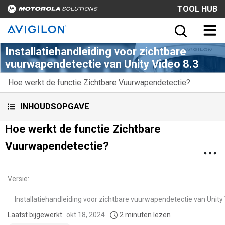
TOOL HUB
Installatiehandleiding voor zichtbare
vuurwapendetectie van Unity Video 8.3
Hoe werkt de functie Zichtbare Vuurwapendetectie?
INHOUDSOPGAVE
Hoe werkt de functie Zichtbare
Vuurwapendetectie?
Versie
:
Installatiehandleiding voor zichtbare vuurwapendetectie van Unity 
Laatst bijgewerkt
okt 18, 2024
2 minuten lezen