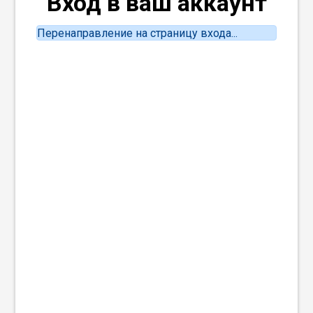
Вход в ваш аккаунт
Перенаправление на страницу входа...