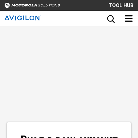
TOOL HUB